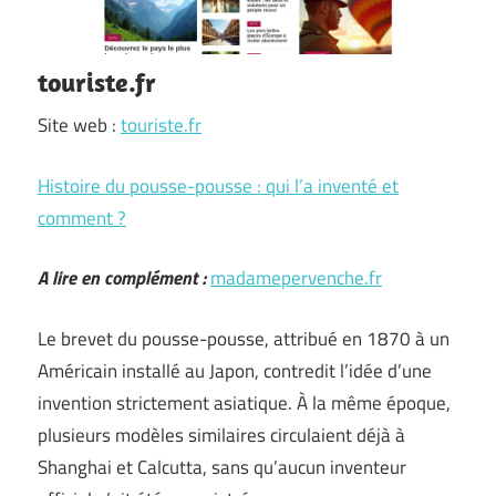
touriste.fr
Site web :
touriste.fr
Histoire du pousse-pousse : qui l’a inventé et
comment ?
A lire en complément :
madamepervenche.fr
Le brevet du pousse-pousse, attribué en 1870 à un
Américain installé au Japon, contredit l’idée d’une
invention strictement asiatique. À la même époque,
plusieurs modèles similaires circulaient déjà à
Shanghai et Calcutta, sans qu’aucun inventeur