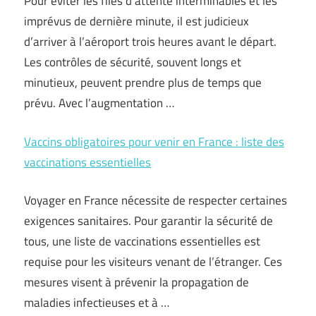
Pour éviter les files d’attente interminables et les
imprévus de dernière minute, il est judicieux
d’arriver à l’aéroport trois heures avant le départ.
Les contrôles de sécurité, souvent longs et
minutieux, peuvent prendre plus de temps que
prévu. Avec l’augmentation …
Vaccins obligatoires pour venir en France : liste des
vaccinations essentielles
Voyager en France nécessite de respecter certaines
exigences sanitaires. Pour garantir la sécurité de
tous, une liste de vaccinations essentielles est
requise pour les visiteurs venant de l’étranger. Ces
mesures visent à prévenir la propagation de
maladies infectieuses et à …