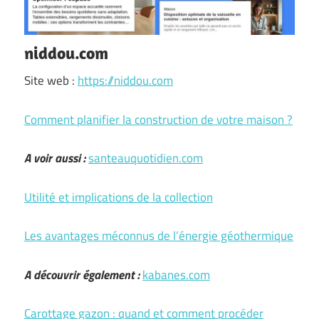
niddou.com
Site web :
https://niddou.com
Comment planifier la construction de votre maison ?
A voir aussi :
santeauquotidien.com
Utilité et implications de la collection
Les avantages méconnus de l’énergie géothermique
A découvrir également :
kabanes.com
Carottage gazon : quand et comment procéder