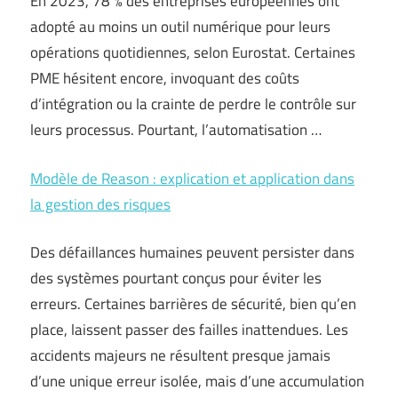
En 2023, 78 % des entreprises européennes ont
adopté au moins un outil numérique pour leurs
opérations quotidiennes, selon Eurostat. Certaines
PME hésitent encore, invoquant des coûts
d’intégration ou la crainte de perdre le contrôle sur
leurs processus. Pourtant, l’automatisation …
Modèle de Reason : explication et application dans
la gestion des risques
Des défaillances humaines peuvent persister dans
des systèmes pourtant conçus pour éviter les
erreurs. Certaines barrières de sécurité, bien qu’en
place, laissent passer des failles inattendues. Les
accidents majeurs ne résultent presque jamais
d’une unique erreur isolée, mais d’une accumulation