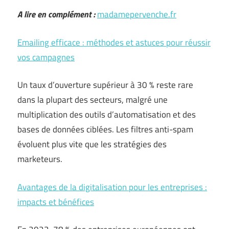
A lire en complément :
madamepervenche.fr
Emailing efficace : méthodes et astuces pour réussir
vos campagnes
Un taux d’ouverture supérieur à 30 % reste rare
dans la plupart des secteurs, malgré une
multiplication des outils d’automatisation et des
bases de données ciblées. Les filtres anti-spam
évoluent plus vite que les stratégies des
marketeurs.
Avantages de la digitalisation pour les entreprises :
impacts et bénéfices