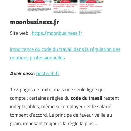
moonbusiness.fr
Site web :
https://moonbusiness.fr
Importance du code du travail dans la régulation des
relations professionnelles
A voir aussi :
bestweb.fr
172 pages de texte, mais une seule ligne qui
compte : certaines règles du
code du travail
restent
indéplaçables, même si l’employeur et le salarié
tombent d’accord. Le principe de faveur veille au
grain, imposant toujours la règle la plus …