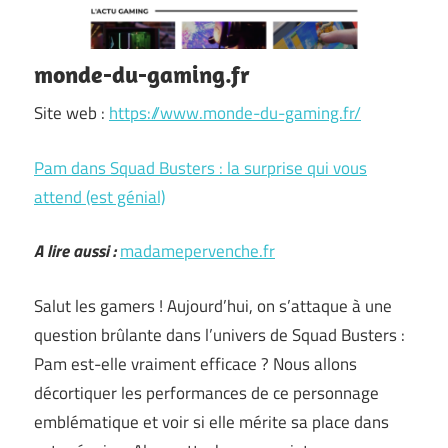
monde-du-gaming.fr
Site web :
https://www.monde-du-gaming.fr/
Pam dans Squad Busters : la surprise qui vous
attend (est génial)
A lire aussi :
madamepervenche.fr
Salut les gamers ! Aujourd’hui, on s’attaque à une
question brûlante dans l’univers de Squad Busters :
Pam est-elle vraiment efficace ? Nous allons
décortiquer les performances de ce personnage
emblématique et voir si elle mérite sa place dans