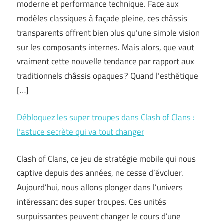
moderne et performance technique. Face aux
modèles classiques à façade pleine, ces châssis
transparents offrent bien plus qu’une simple vision
sur les composants internes. Mais alors, que vaut
vraiment cette nouvelle tendance par rapport aux
traditionnels châssis opaques ? Quand l’esthétique
[…]
Débloquez les super troupes dans Clash of Clans :
l’astuce secrète qui va tout changer
Clash of Clans, ce jeu de stratégie mobile qui nous
captive depuis des années, ne cesse d’évoluer.
Aujourd’hui, nous allons plonger dans l’univers
intéressant des super troupes. Ces unités
surpuissantes peuvent changer le cours d’une