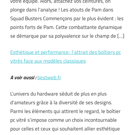
votre équipe. Alors, attachez vos ceintures, on
plonge dans l’analyse ! Les atouts de Pam dans
Squad Busters Commençons par le plus évident : les
points forts de Pam. Cette combattante dynamique
se démarque par sa polyvalence sur le champ de […]
Esthétique et performance : l’attrait des boîtiers pc
vitrés face aux modèles classiques
A voir aussi :
bestweb.fr
L’univers du hardware séduit de plus en plus
d’amateurs grâce à la diversité de ses designs.
Parmi les éléments qui attirent le regard, le boîtier
pc vitré s’impose comme un choix incontournable
pour celles et ceux qui souhaitent allier esthétique