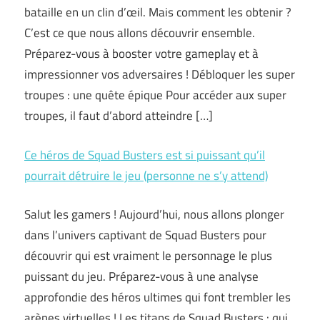
bataille en un clin d’œil. Mais comment les obtenir ?
C’est ce que nous allons découvrir ensemble.
Préparez-vous à booster votre gameplay et à
impressionner vos adversaires ! Débloquer les super
troupes : une quête épique Pour accéder aux super
troupes, il faut d’abord atteindre […]
Ce héros de Squad Busters est si puissant qu’il
pourrait détruire le jeu (personne ne s’y attend)
Salut les gamers ! Aujourd’hui, nous allons plonger
dans l’univers captivant de Squad Busters pour
découvrir qui est vraiment le personnage le plus
puissant du jeu. Préparez-vous à une analyse
approfondie des héros ultimes qui font trembler les
arènes virtuelles ! Les titans de Squad Busters : qui