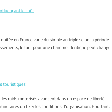
influençant le coût
nuitée en France varie du simple au triple selon la période
blissements, le tarif pour une chambre identique peut changer
s touristiques
 les raids motorisés avancent dans un espace de liberté
itinéraires ou fixer les conditions d’organisation. Pourtant,