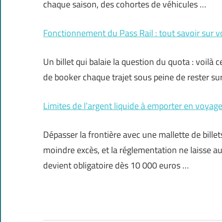
chaque saison, des cohortes de véhicules …
Fonctionnement du Pass Rail : tout savoir sur votr
Un billet qui balaie la question du quota : voilà 
de booker chaque trajet sous peine de rester sur
Limites de l’argent liquide à emporter en voyage
Dépasser la frontière avec une mallette de billets
moindre excès, et la réglementation ne laisse a
devient obligatoire dès 10 000 euros …