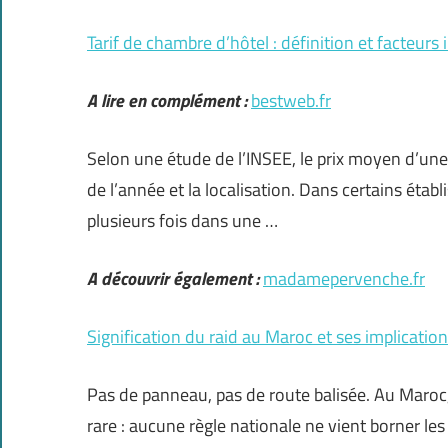
Tarif de chambre d’hôtel : définition et facteurs 
A lire en complément :
bestweb.fr
Selon une étude de l’INSEE, le prix moyen d’une 
de l’année et la localisation. Dans certains éta
plusieurs fois dans une …
A découvrir également :
madamepervenche.fr
Signification du raid au Maroc et ses implication
Pas de panneau, pas de route balisée. Au Maroc,
rare : aucune règle nationale ne vient borner les 