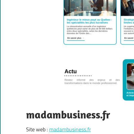
madambusiness.fr
Site web :
madambusiness.fr