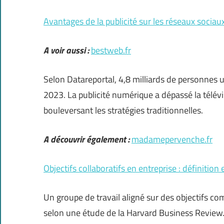
Avantages de la publicité sur les réseaux sociau
A voir aussi :
bestweb.fr
Selon Datareportal, 4,8 milliards de personnes 
2023. La publicité numérique a dépassé la télé
bouleversant les stratégies traditionnelles.
A découvrir également :
madamepervenche.fr
Objectifs collaboratifs en entreprise : définitio
Un groupe de travail aligné sur des objectifs c
selon une étude de la Harvard Business Review. 