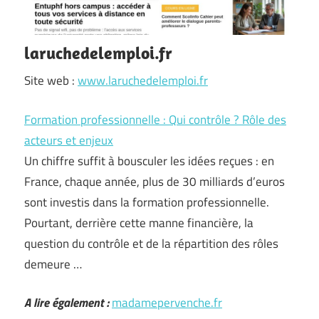
laruchedelemploi.fr
Site web :
www.laruchedelemploi.fr
Formation professionnelle : Qui contrôle ? Rôle des
acteurs et enjeux
Un chiffre suffit à bousculer les idées reçues : en
France, chaque année, plus de 30 milliards d’euros
sont investis dans la formation professionnelle.
Pourtant, derrière cette manne financière, la
question du contrôle et de la répartition des rôles
demeure …
A lire également :
madamepervenche.fr