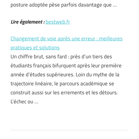
posture adoptée pèse parfois davantage que …
Lire également :
bestweb.fr
Changement de voie après une erreur : meilleures
pratiques et solutions
Un chiffre brut, sans fard : près d’un tiers des
étudiants français bifurquent après leur première
année d’études supérieures. Loin du mythe de la
trajectoire linéaire, le parcours académique se
construit aussi sur les errements et les détours.
L’échec ou …