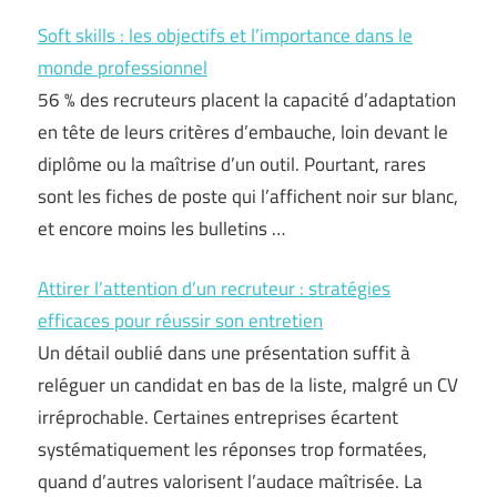
Soft skills : les objectifs et l’importance dans le
monde professionnel
56 % des recruteurs placent la capacité d’adaptation
en tête de leurs critères d’embauche, loin devant le
diplôme ou la maîtrise d’un outil. Pourtant, rares
sont les fiches de poste qui l’affichent noir sur blanc,
et encore moins les bulletins …
Attirer l’attention d’un recruteur : stratégies
efficaces pour réussir son entretien
Un détail oublié dans une présentation suffit à
reléguer un candidat en bas de la liste, malgré un CV
irréprochable. Certaines entreprises écartent
systématiquement les réponses trop formatées,
quand d’autres valorisent l’audace maîtrisée. La