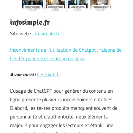
infosimple.fr
Site web :
infosimple.fr
Inconvénients de l’utilisation de Chatgpt : raisons de
l’éviter pour votre contenu en ligne
A voir aussi :
bestweb.fr
L’usage de ChatGPT pour générer du contenu en
ligne présente plusieurs inconvénients notables.
D’abord, les textes produits manquent souvent de
personnalité et d’authenticité, deux éléments
majeurs pour engager les lecteurs et établir une