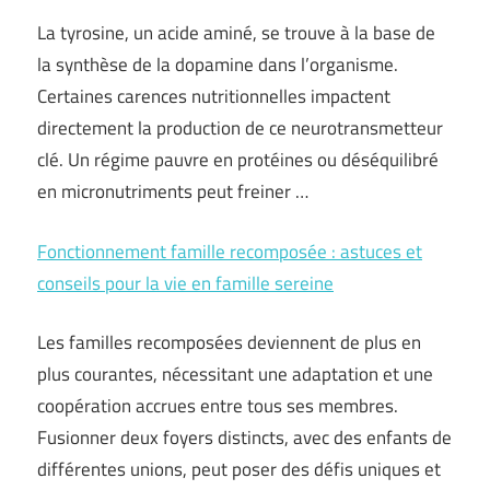
La tyrosine, un acide aminé, se trouve à la base de
la synthèse de la dopamine dans l’organisme.
Certaines carences nutritionnelles impactent
directement la production de ce neurotransmetteur
clé. Un régime pauvre en protéines ou déséquilibré
en micronutriments peut freiner …
Fonctionnement famille recomposée : astuces et
conseils pour la vie en famille sereine
Les familles recomposées deviennent de plus en
plus courantes, nécessitant une adaptation et une
coopération accrues entre tous ses membres.
Fusionner deux foyers distincts, avec des enfants de
différentes unions, peut poser des défis uniques et