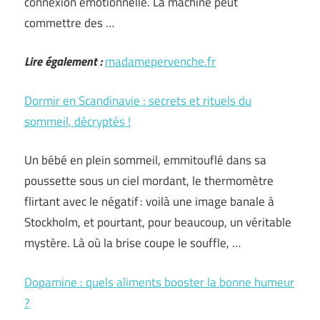
connexion émotionnelle. La machine peut
commettre des …
Lire également :
madamepervenche.fr
Dormir en Scandinavie : secrets et rituels du
sommeil, décryptés !
Un bébé en plein sommeil, emmitouflé dans sa
poussette sous un ciel mordant, le thermomètre
flirtant avec le négatif : voilà une image banale à
Stockholm, et pourtant, pour beaucoup, un véritable
mystère. Là où la brise coupe le souffle, …
Dopamine : quels aliments booster la bonne humeur
?