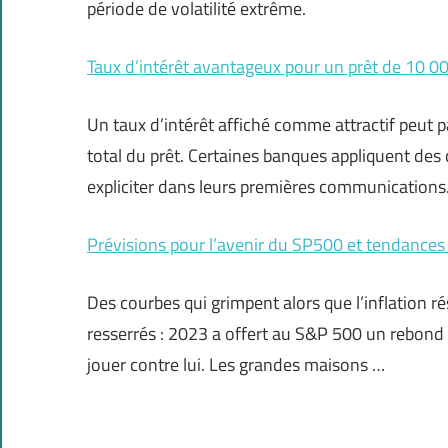
période de volatilité extrême.
Taux d’intérêt avantageux pour un prêt de 10 00
Un taux d’intérêt affiché comme attractif peut p
total du prêt. Certaines banques appliquent des co
expliciter dans leurs premières communications
Prévisions pour l’avenir du SP500 et tendances 
Des courbes qui grimpent alors que l’inflation ré
resserrés : 2023 a offert au S&P 500 un rebond 
jouer contre lui. Les grandes maisons …