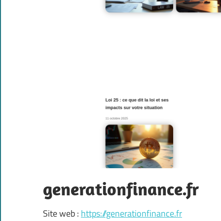
generationfinance.fr
Site web :
https://generationfinance.fr