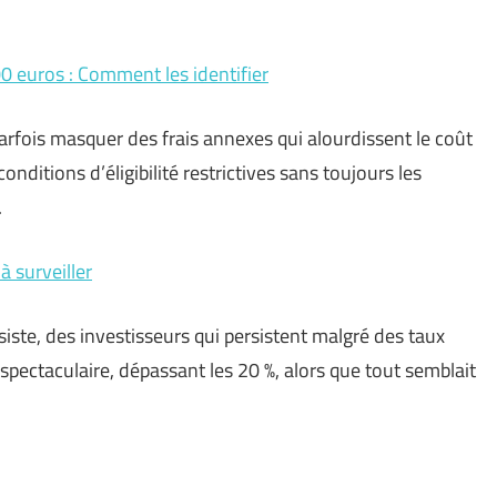
0 euros : Comment les identifier
arfois masquer des frais annexes qui alourdissent le coût
nditions d’éligibilité restrictives sans toujours les
.
à surveiller
siste, des investisseurs qui persistent malgré des taux
spectaculaire, dépassant les 20 %, alors que tout semblait