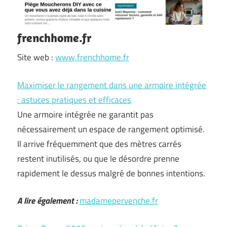
frenchhome.fr
Site web :
www.frenchhome.fr
Maximiser le rangement dans une armoire intégrée
: astuces pratiques et efficaces
Une armoire intégrée ne garantit pas
nécessairement un espace de rangement optimisé.
Il arrive fréquemment que des mètres carrés
restent inutilisés, ou que le désordre prenne
rapidement le dessus malgré de bonnes intentions.
A lire également :
madamepervenche.fr