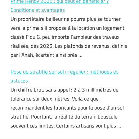
Prime Renov 2025 : qui peut en bénéficier ?
Conditions et avantages
Un propriétaire bailleur ne pourra plus se tourner
vers la prime s’il propose à la location un logement
classé F ou G, peu importe l’ampleur des travaux
réalisés, dès 2025. Les plafonds de revenus, définis
par l’Anah, écartent ainsi près …
Pose de stratifié sur sol irrégulier : méthodes et
astuces
Un chiffre brut, sans appel : 2 à 3 millimètres de
tolérance sur deux mètres. Voilà ce que
recommandent les fabricants pour la pose d’un sol
stratifié. Pourtant, la réalité du terrain bouscule
souvent ces limites. Certains artisans vont plus …