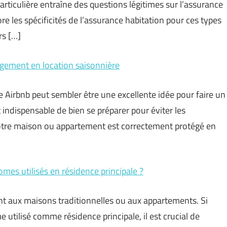
articulière entraîne des questions légitimes sur l’assurance
ore les spécificités de l’assurance habitation pour ces types
rs […]
ogement en location saisonnière
irbnb peut sembler être une excellente idée pour faire un
indispensable de bien se préparer pour éviter les
otre maison ou appartement est correctement protégé en
mes utilisés en résidence principale ?
nt aux maisons traditionnelles ou aux appartements. Si
tilisé comme résidence principale, il est crucial de