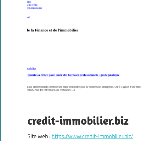
credit-immobilier.biz
Site web :
https://www.credit-immobilier.biz/