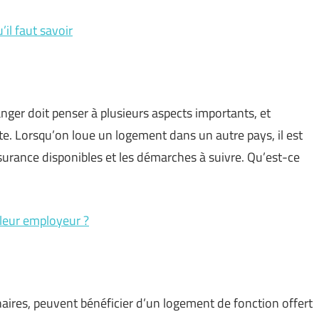
il faut savoir
ranger doit penser à plusieurs aspects importants, et
ste. Lorsqu’on loue un logement dans un autre pays, il est
ssurance disponibles et les démarches à suivre. Qu’est-ce
 leur employeur ?
ires, peuvent bénéficier d’un logement de fonction offert