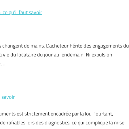
 ce qu’il faut savoir
rs changent de mains. L’acheteur hérite des engagements du
a vie du locataire du jour au lendemain. Ni expulsion
e, …
 savoir
iments est strictement encadrée par la loi. Pourtant,
dentifiables lors des diagnostics, ce qui complique la mise