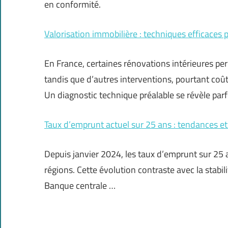
en conformité.
Valorisation immobilière : techniques efficaces
En France, certaines rénovations intérieures per
tandis que d’autres interventions, pourtant coû
Un diagnostic technique préalable se révèle par
Taux d’emprunt actuel sur 25 ans : tendances et
Depuis janvier 2024, les taux d’emprunt sur 25 ans
régions. Cette évolution contraste avec la stabi
Banque centrale …