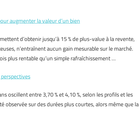
 pour augmenter la valeur d’un bien
mettent d’obtenir jusqu’à 15 % de plus-value à la revente,
teuses, n’entraînent aucun gain mesurable sur le marché.
fois plus rentable qu’un simple rafraîchissement …
 perspectives
 oscillent entre 3,70 % et 4,10 %, selon les profils et les
lité observée sur des durées plus courtes, alors même que la