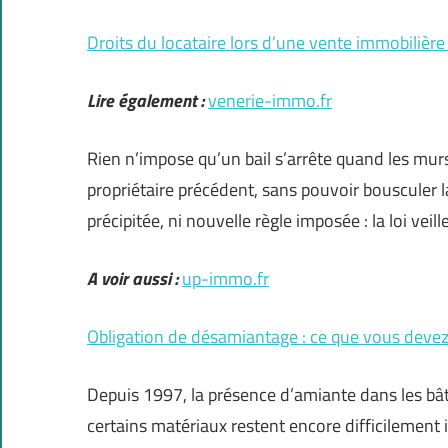
Droits du locataire lors d’une vente immobilière :
Lire également :
venerie-immo.fr
Rien n’impose qu’un bail s’arrête quand les mu
propriétaire précédent, sans pouvoir bousculer l
précipitée, ni nouvelle règle imposée : la loi veill
A voir aussi :
up-immo.fr
Obligation de désamiantage : ce que vous devez
Depuis 1997, la présence d’amiante dans les bât
certains matériaux restent encore difficilement i