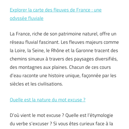
Explorer la carte des fleuves de France : une
odyssée fluviale
La France, riche de son patrimoine naturel, offre un
réseau fluvial fascinant. Les fleuves majeurs comme
la Loire, la Seine, le Rhône et la Garonne tracent des
chemins sinueux à travers des paysages diversifiés,
des montagnes aux plaines. Chacun de ces cours
d’eau raconte une histoire unique, façonnée par les
siècles et les civilisations.
Quelle est la nature du mot excuse ?
D’où vient le mot excuse ? Quelle est l’étymologie
du verbe s’excuser ? Si vous êtes curieux face à la