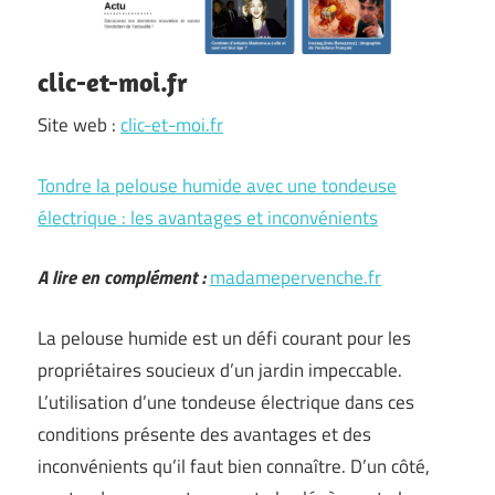
clic-et-moi.fr
Site web :
clic-et-moi.fr
Tondre la pelouse humide avec une tondeuse
électrique : les avantages et inconvénients
A lire en complément :
madamepervenche.fr
La pelouse humide est un défi courant pour les
propriétaires soucieux d’un jardin impeccable.
L’utilisation d’une tondeuse électrique dans ces
conditions présente des avantages et des
inconvénients qu’il faut bien connaître. D’un côté,