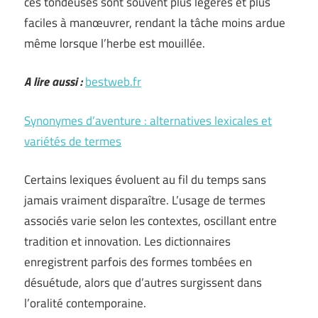
ces tondeuses sont souvent plus légères et plus
faciles à manœuvrer, rendant la tâche moins ardue
même lorsque l’herbe est mouillée.
A lire aussi :
bestweb.fr
Synonymes d’aventure : alternatives lexicales et
variétés de termes
Certains lexiques évoluent au fil du temps sans
jamais vraiment disparaître. L’usage de termes
associés varie selon les contextes, oscillant entre
tradition et innovation. Les dictionnaires
enregistrent parfois des formes tombées en
désuétude, alors que d’autres surgissent dans
l’oralité contemporaine.