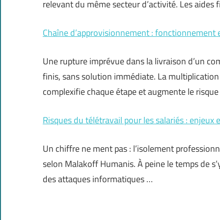
relevant du même secteur d’activité. Les aides f
Chaîne d’approvisionnement : fonctionnement e
Une rupture imprévue dans la livraison d’un com
finis, sans solution immédiate. La multiplicatio
complexifie chaque étape et augmente le risque 
Risques du télétravail pour les salariés : enjeux 
Un chiffre ne ment pas : l’isolement professionnel
selon Malakoff Humanis. À peine le temps de s’y
des attaques informatiques …