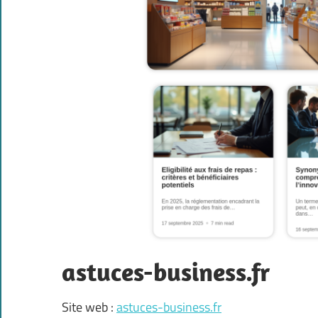
astuces-business.fr
Site web :
astuces-business.fr