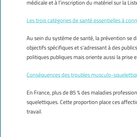
médicale et à l’inscription du matériel sur la Lis
Les trois catégories de santé essentielles à conn
Au sein du système de santé, la prévention se d
objectifs spécifiques et s’adressant à des public
politiques publiques mais oriente aussi la prise 
Conséquences des troubles musculo-squelettiques
En France, plus de 85 % des maladies professio
squelettiques. Cette proportion place ces affecti
travail.