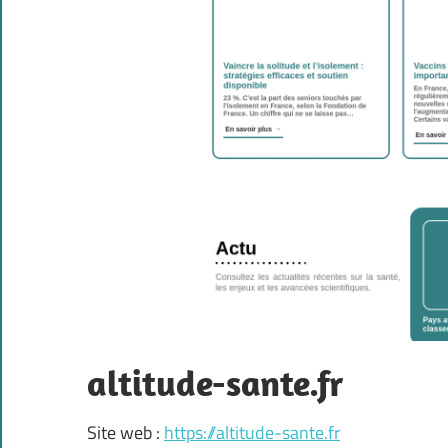
altitude-sante.fr
Site web :
https://altitude-sante.fr